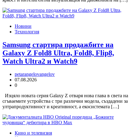
Новини
Технология
Samsung стартира продажбите на
Galaxy Z Fold8 Ultra, Fold8, Flip8,
Watch Ultra2 и Watch9
petarangelovangelov
07.08.2026
0
Изцяло новата серия Galaxy Z отваря нова глава в света на
сгъваемите устройства с три различни модела, създадени за
ултрапродуктивност и креативност, а екосистемата […]
Кино и телевизия