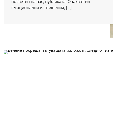
посветен на вас, публиката. Очакват ви
емоционални изпълнения, […]