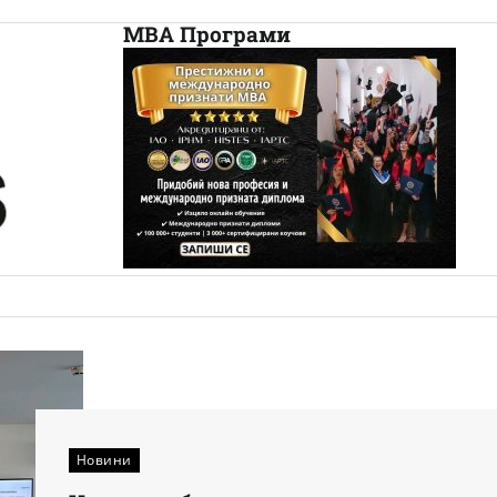
МВА Програми
Новини