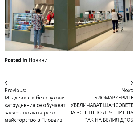
Posted in
Новини
Навигация
Previous:
Next:
Младежи с и без слухови
БИОМАРКЕРИТЕ
затруднения се обучават
УВЕЛИЧАВАТ ШАНСОВЕТЕ
заедно по актьорско
ЗА УСПЕШНО ЛЕЧЕНИЕ НА
майсторство в Пловдив
РАК НА БЕЛИЯ ДРОБ