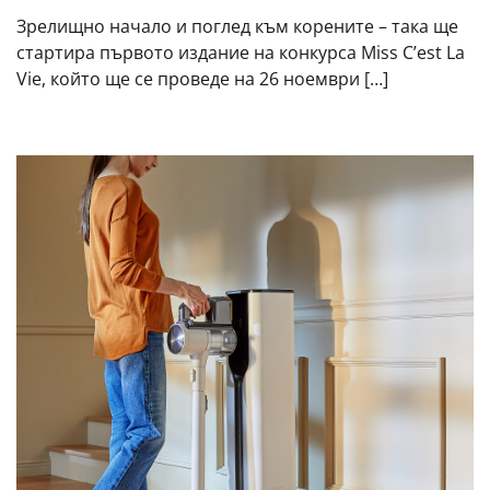
Зрелищно начало и поглед към корените – така ще
стартира първото издание на конкурса Miss C’est La
Vie, който ще се проведе на 26 ноември […]