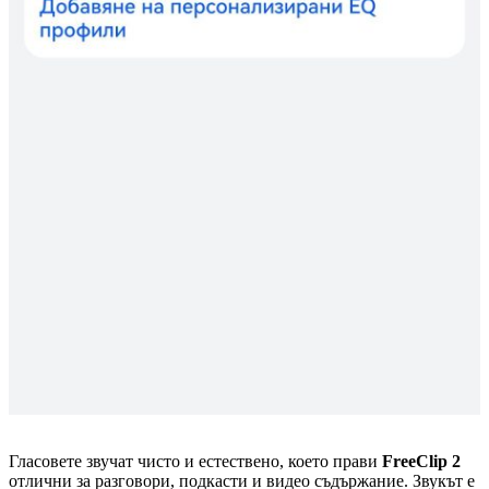
Гласовете звучат чисто и естествено, което прави
FreeClip 2
отлични за разговори, подкасти и видео съдържание. Звукът е