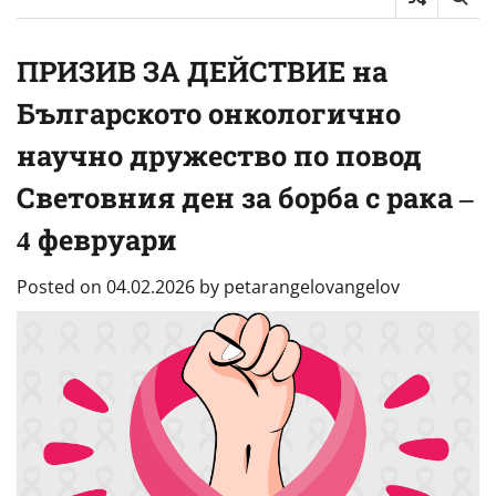
ПРИЗИВ ЗА ДЕЙСТВИЕ на
Българското онкологично
научно дружество по повод
Световния ден за борба с рака –
4 февруари
Posted on
04.02.2026
by
petarangelovangelov