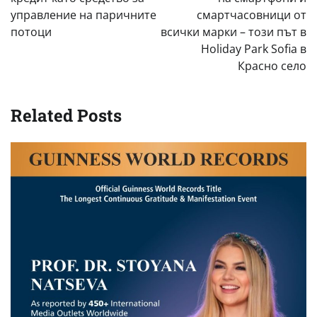
управление на паричните
смартчасовници от
потоци
всички марки – този път в
Holiday Park Sofia в
Красно село
Related Posts