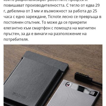
повишават производителността. С тегло от едва 29
г, дебелина от 3 мм и възможност за работа до 25
часа с едно зареждане, Ticnote лесно се превръща в
постоянен спътник. То може да се прикрепи
елегантно към смартфон с помощта на магнитен
пръстен, за да е винаги на разположение на
потребителя.