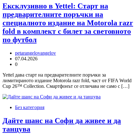
Ексклузивно в Yettel: Старт на
предварителните поръчки на
специалното издание на Motorola razr
fold в комплект с билет за световното
по футбол
petarangelovangelov
07.04.2026
0
Yettel дава старт на предварителните поръчки за
лимитираното издание Motorola razr fold, част от FIFA World
Cup 26™ Collection. Смартфонът се отличава не само с […]
Без категория
Дайте шанс на Софи да живее и да
танцува