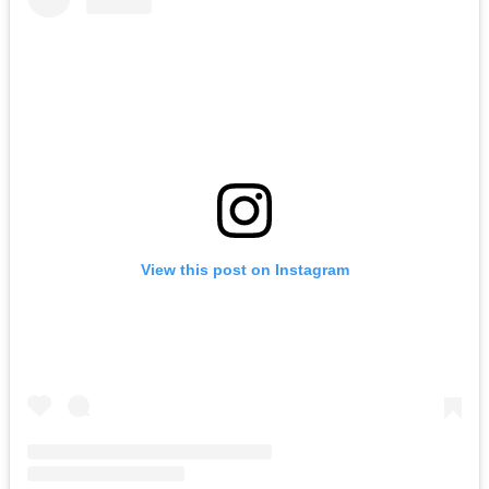
View this post on Instagram