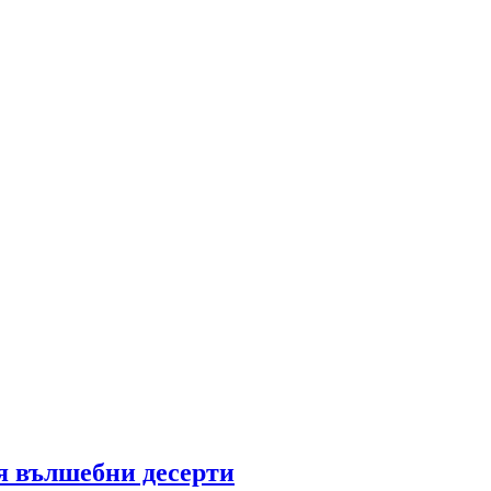
я вълшебни десерти