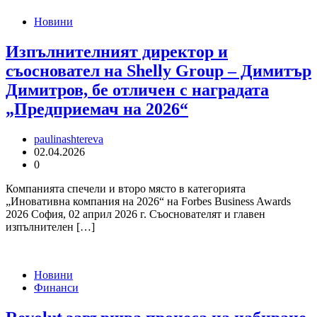
Новини
Изпълнителният директор и
съосновател на Shelly Group – Димитър
Димитров, бе отличен с наградата
„Предприемач на 2026“
paulinashtereva
02.04.2026
0
Компанията спечели и второ място в категорията
„Иновативна компания на 2026“ на Forbes Business Awards
2026 София, 02 април 2026 г. Съоснователят и главен
изпълнителен […]
Новини
Финанси