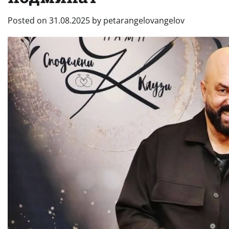
Posted on
31.08.2025
by
petarangelovangelov