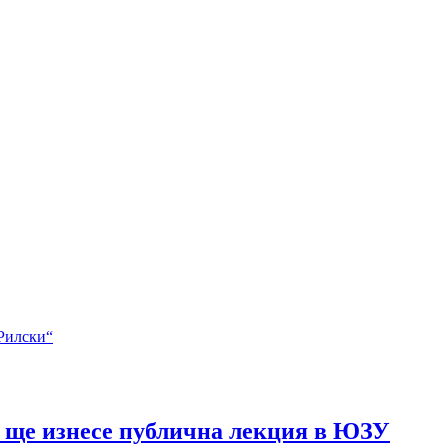
в ще изнесе публична лекция в ЮЗУ