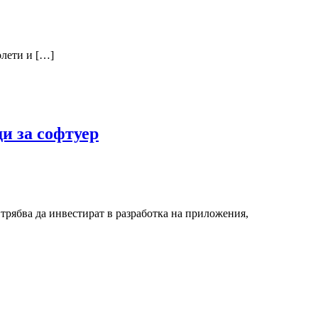
олети и […]
и за софтуер
трябва да инвестират в разработка на приложения,