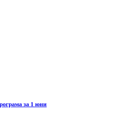
рограма за 1 юни