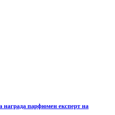
та награда парфюмен експерт на