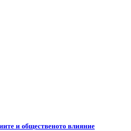
циите и общественото влияние