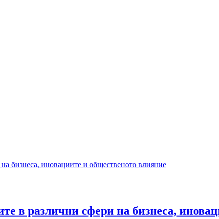
ите в различни сфери на бизнеса, инова