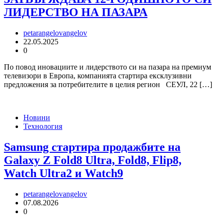
ЛИДЕРСТВО НА ПАЗАРА
petarangelovangelov
22.05.2025
0
По повод иновациите и лидерството си на пазара на премиум
телевизори в Европа, компанията стартира ексклузивни
предложения за потребителите в целия регион СЕУЛ, 22 […]
Новини
Технология
Samsung стартира продажбите на
Galaxy Z Fold8 Ultra, Fold8, Flip8,
Watch Ultra2 и Watch9
petarangelovangelov
07.08.2026
0