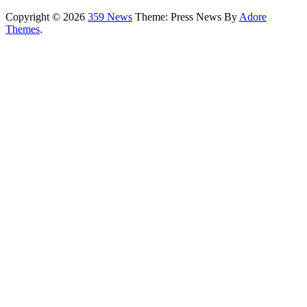
Copyright © 2026
359 News
Theme: Press News By
Adore
Themes
.