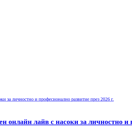
н онлайн лайв с насоки за личностно и 