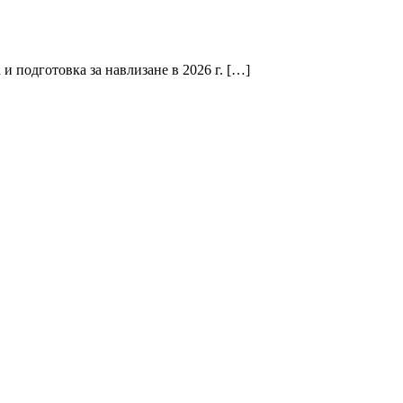
и подготовка за навлизане в 2026 г. […]