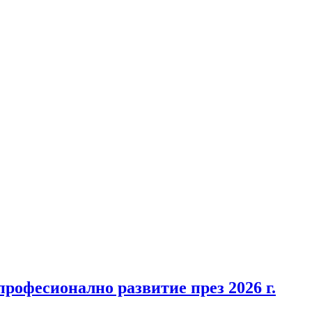
професионално развитие през 2026 г.