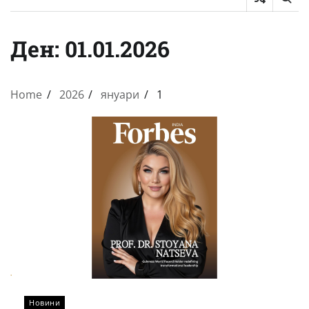
Ден:
01.01.2026
Home
2026
януари
1
Новини