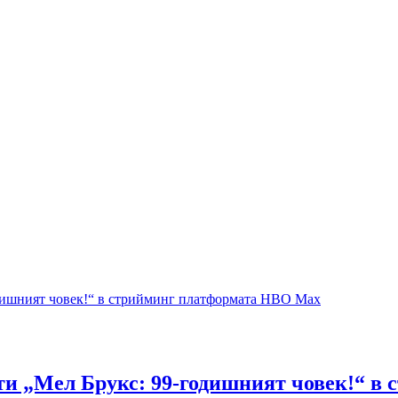
сти „Мел Брукс: 99-годишният човек!“ 