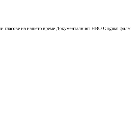
и гласове на нашето време Документалният HBO Original филм