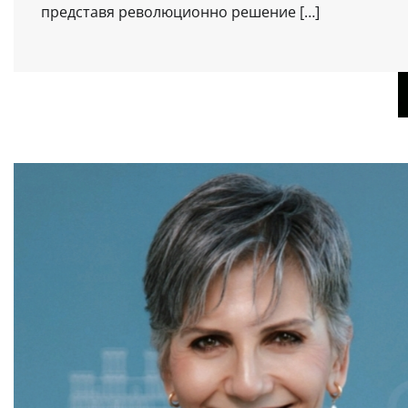
представя революционно решение […]