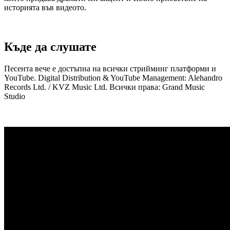
историята във видеото.
Къде да слушате
Песента вече е достъпна на всички стрийминг платформи и
YouTube. Digital Distribution & YouTube Management: Alehandro
Records Ltd. / KVZ Music Ltd. Всички права: Grand Music
Studio