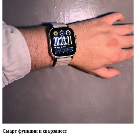
Смарт функции и свързаност